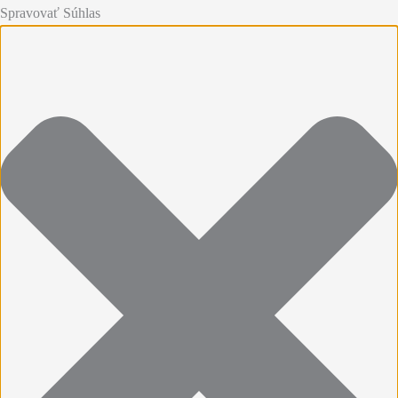
Spravovať Súhlas