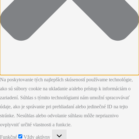
Na poskytovanie tých najlepších skúseností používame technológie,
ako sú súbory cookie na ukladanie a/alebo prístup k informáciám o
zariadení. Súhlas s týmito technológiami nám umožní spracovávať
údaje, ako je správanie pri prehliadaní alebo jedinečné ID na tejto
stránke. Nesúhlas alebo odvolanie súhlasu môže nepriaznivo
ovplyvniť určité vlastnosti a funkcie.
Funkčné
Funkčné
Vždy aktívny