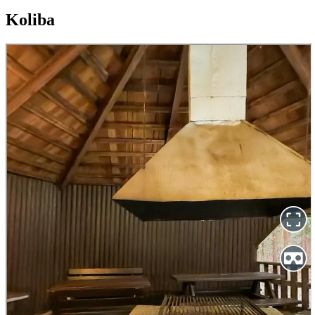
Koliba