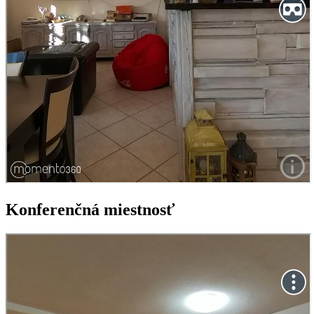
Konferenčná miestnosť