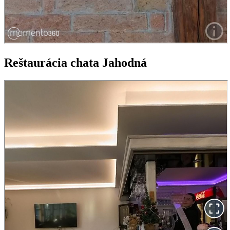
Reštaurácia chata Jahodná